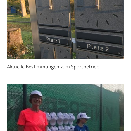
Aktuelle Bestimmungen zum Sportbetrieb