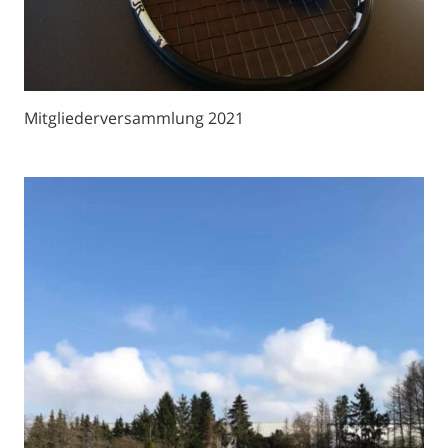
Mitgliederversammlung 2021