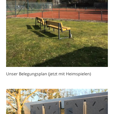
Unser Belegungsplan (jetzt mit Heimspielen)