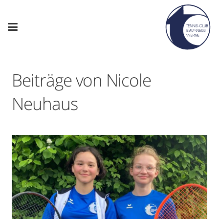
Beiträge von Nicole
Neuhaus