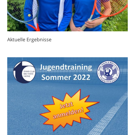
Aktuelle Ergebnisse