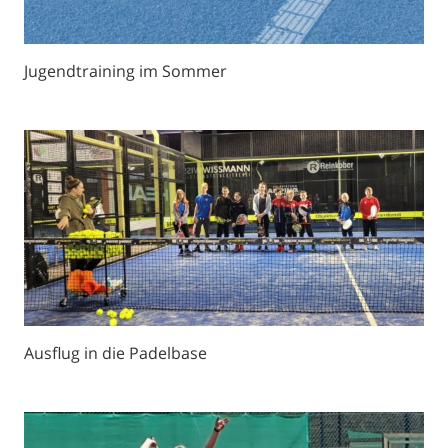
Jugendtraining im Sommer
Ausflug in die Padelbase