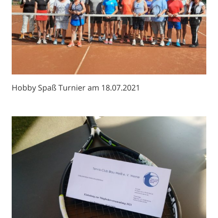
Hobby Spaß Turnier am 18.07.2021