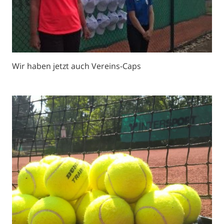
Wir haben jetzt auch Vereins-Caps