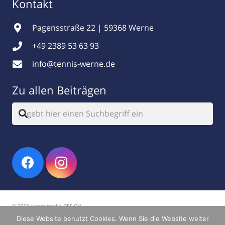
Kontakt
Pagensstraße 22 | 59368 Werne
+49 2389 53 63 93
info@tennis-werne.de
Zu allen Beiträgen
© 2026 tamm.media DESIGN
Diese Website benutzt Cookies. Wenn Sie die Website weiter
Impressum
|
Datenschutz