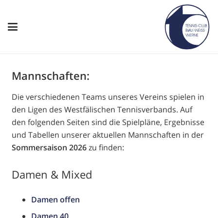
Mannschaften:
Die verschiedenen Teams unseres Vereins spielen in
den Ligen des Westfälischen Tennisverbands. Auf
den folgenden Seiten sind die Spielpläne, Ergebnisse
und Tabellen unserer aktuellen Mannschaften in der
Sommersaison 2026
zu finden:
Damen & Mixed
Damen offen
Damen 40