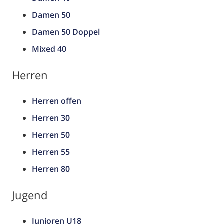
Damen 50
Damen 50 Doppel
Mixed 40
Herren
Herren offen
Herren 30
Herren 50
Herren 55
Herren 80
Jugend
Junioren U18