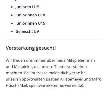
Junioren U15
Juniorinnen U18
Juniorinnen U15
Gemischt U9
Verstärkung gesucht!
Wir freuen uns immer über neue Mitspielerinnen
und Mitspieler, die unsere Teams verstärken
möchten. Bei Interesse melde dich gerne bei
unseren Sportwarten Bastian Krietemeyer und Marc
Hüsch (Mail:
sportwarte@tennis-werne.de
).