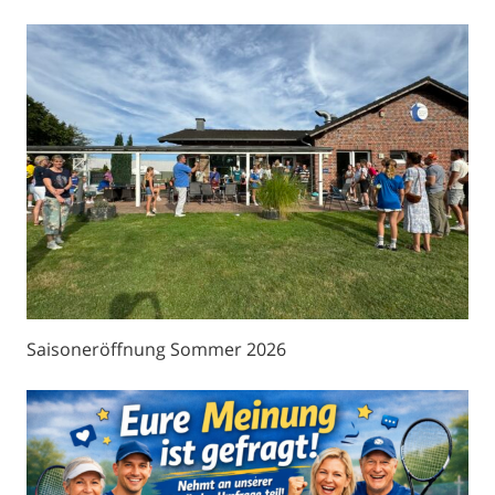
Saisoneröffnung Sommer 2026