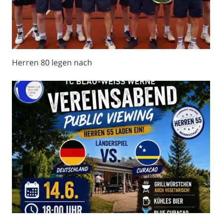
Herren 80 legen nach