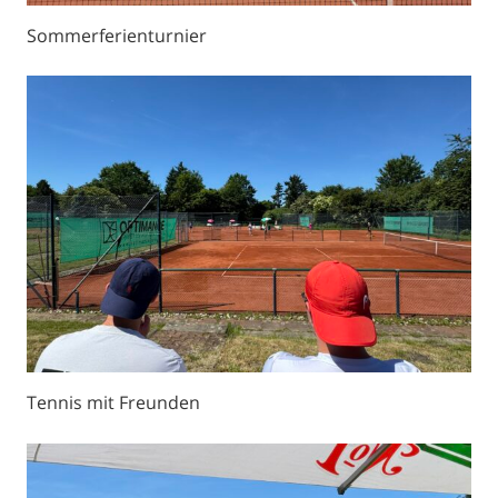
Sommerferienturnier
Tennis mit Freunden