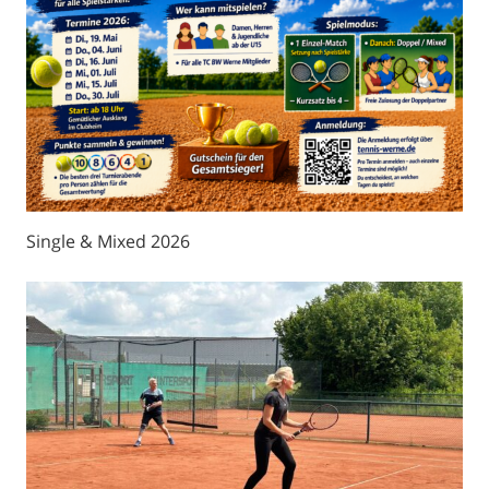
Single & Mixed 2026