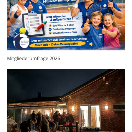
Mitgliederumfrage 2026