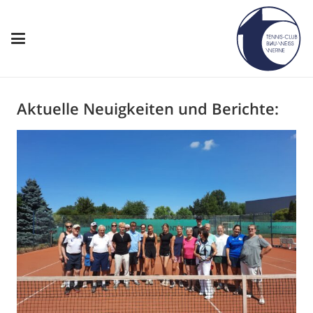
Aktuelle Neuigkeiten und Berichte: