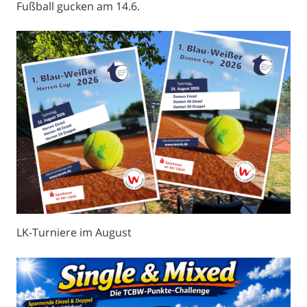
Fußball gucken am 14.6.
LK-Turniere im August