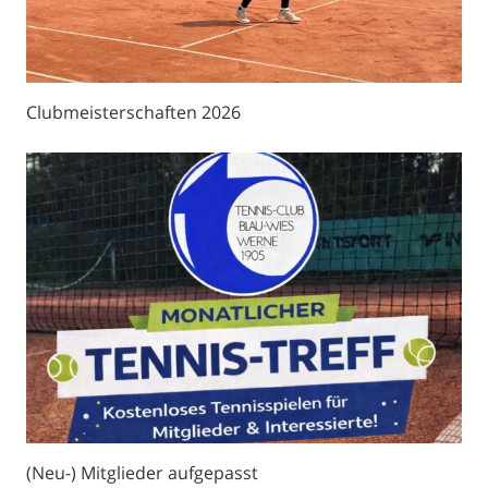
Clubmeisterschaften 2026
(Neu-) Mitglieder aufgepasst