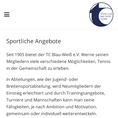
Sportliche Angebote
Seit 1905 bietet der TC Blau-Weiß e.V. Werne seinen
Mitgliedern viele verschiedene Möglichkeiten, Tennis
in der Gemeinschaft zu erleben.
In Abteilungen, wie der Jugend- oder
Breitensportabteilung, wird Neumitgliedern der
Einstieg erleichtert und durch Trainingsangebote,
Turniere und Mannschaften kann man seine
Fähigkeiten, je nach Ambition und Motivation,
gemeinsam oder individuell weiterentwickeln.