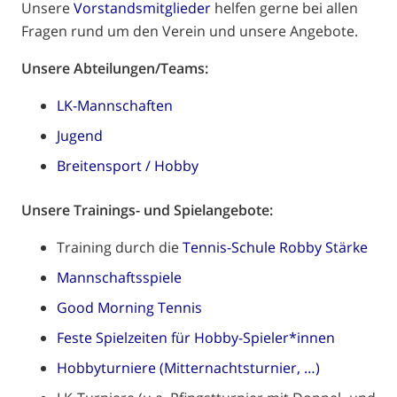
Unsere
Vorstandsmitglieder
helfen gerne bei allen
Fragen rund um den Verein und unsere Angebote.
Unsere Abteilungen/Teams:
LK-Mannschaften
Jugend
Breitensport / Hobby
Unsere Trainings- und Spielangebote:
Training durch die
Tennis-Schule Robby Stärke
Mannschaftsspiele
Good Morning Tennis
Feste Spielzeiten für Hobby-Spieler*innen
Hobbyturniere (Mitternachtsturnier, …)