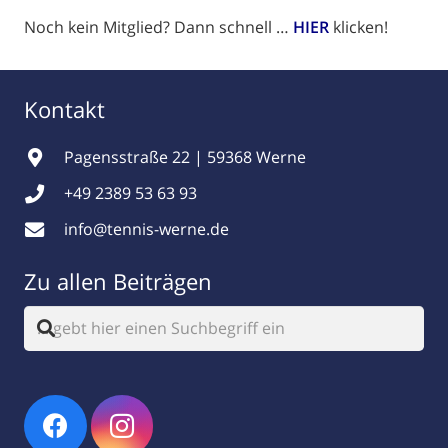
Noch kein Mitglied? Dann schnell …
HIER
klicken!
Kontakt
Pagensstraße 22 | 59368 Werne
+49 2389 53 63 93
info@tennis-werne.de
Zu allen Beiträgen