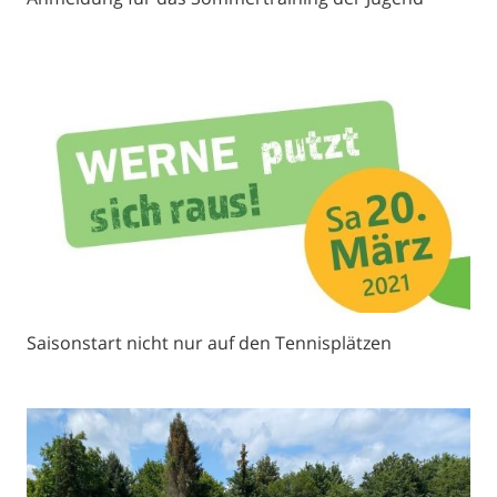
Saisonstart nicht nur auf den Tennisplätzen