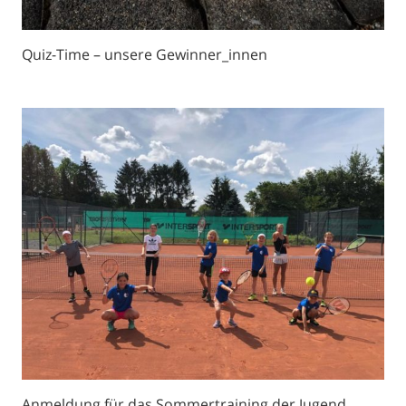
Quiz-Time – unsere Gewinner_innen
Anmeldung für das Sommertraining der Jugend