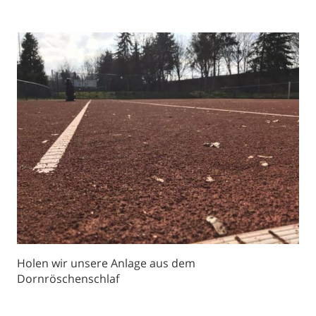
Holen wir unsere Anlage aus dem
Dornröschenschlaf