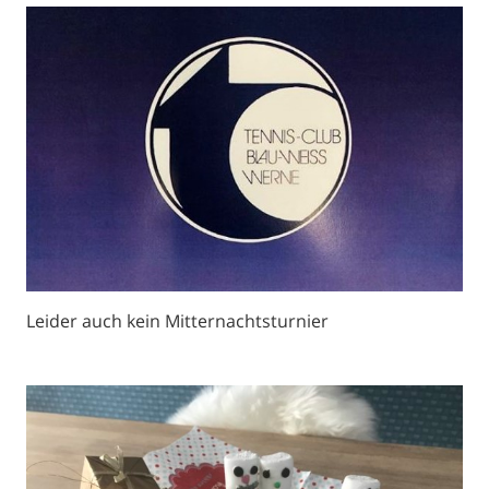
Leider auch kein Mitternachtsturnier