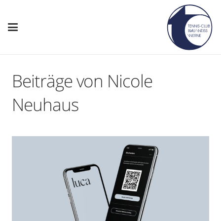
Beiträge von Nicole
Neuhaus