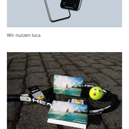
Wir nutzen luca