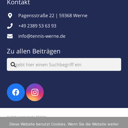
Kontakt
Pagensstraße 22 | 59368 Werne
+49 2389 53 63 93
info@tennis-werne.de
Zu allen Beiträgen
© 2026 tamm.media DESIGN
Diese Website benutzt Cookies. Wenn Sie die Website weiter
Impressum
|
Datenschutz