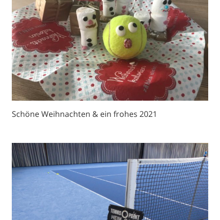
Schöne Weihnachten & ein frohes 2021