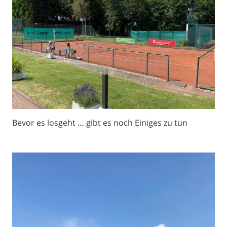
Bevor es losgeht … gibt es noch Einiges zu tun