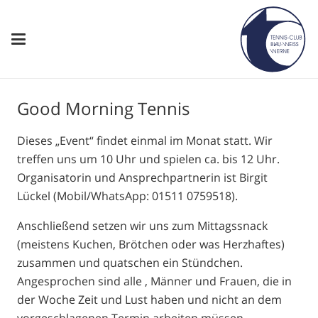
Good Morning Tennis
Dieses „Event“ findet einmal im Monat statt. Wir
treffen uns um 10 Uhr und spielen ca. bis 12 Uhr.
Organisatorin und Ansprechpartnerin ist Birgit
Lückel (Mobil/WhatsApp: 01511 0759518).
Anschließend setzen wir uns zum Mittagssnack
(meistens Kuchen, Brötchen oder was Herzhaftes)
zusammen und quatschen ein Stündchen.
Angesprochen sind alle , Männer und Frauen, die in
der Woche Zeit und Lust haben und nicht an dem