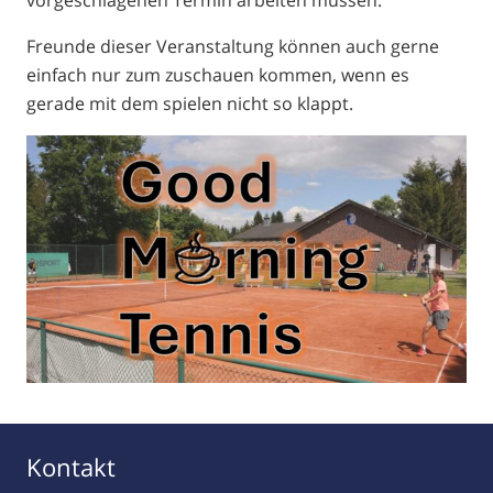
vorgeschlagenen Termin arbeiten müssen.
Freunde dieser Veranstaltung können auch gerne
einfach nur zum zuschauen kommen, wenn es
gerade mit dem spielen nicht so klappt.
Kontakt