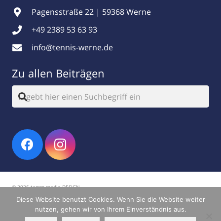
Pagensstraße 22 | 59368 Werne
+49 2389 53 63 93
info@tennis-werne.de
Zu allen Beiträgen
© 2026 tamm.media DESIGN
Diese Website benutzt Cookies. Wenn Sie die Website weiter
Impressum
|
Datenschutz
nutzen, gehen wir von Ihrem Einverständnis aus.