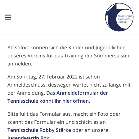
Ab sofort können sich die Kinder und Jugendlichen
unseres Vereins für das Training der Sommersaison
anmelden.
Am Sonntag, 27. Februar 2022 ist schon
Anmeldeschluss, deswegen wartet nicht zu lange mit
der Anmeldung.
Das Anmeldeformular der
Tennisschule könnt ihr hier öffnen.
Bitte füllt das Formular aus, macht ein Foto oder
scannt das Formular ein und schickt es an
Tennisschule Robby Stärke
oder an unsere
Jugendwartin Roxi.