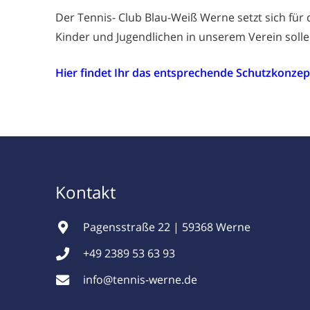
Der Tennis- Club Blau-Weiß Werne setzt sich für
Kinder und Jugendlichen in unserem Verein soll
Hier findet Ihr das entsprechende Schutzkonzep
Kontakt
Pagensstraße 22 | 59368 Werne
+49 2389 53 63 93
info@tennis-werne.de