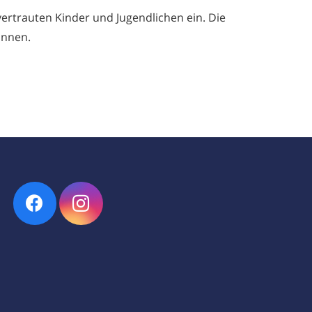
vertrauten Kinder und Jugendlichen ein. Die
önnen.