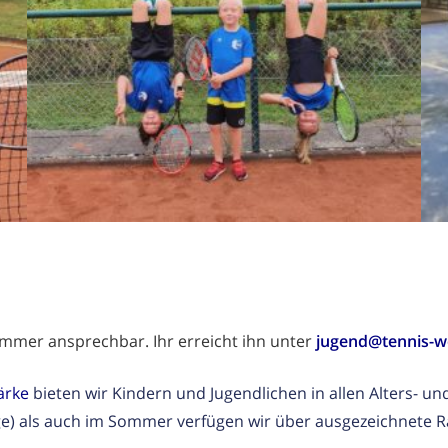
mmer ansprechbar. Ihr erreicht ihn unter
jugend@tennis-w
ärke
bieten wir Kindern und Jugendlichen in allen Alters- u
age) als auch im Sommer verfügen wir über ausgezeichnet