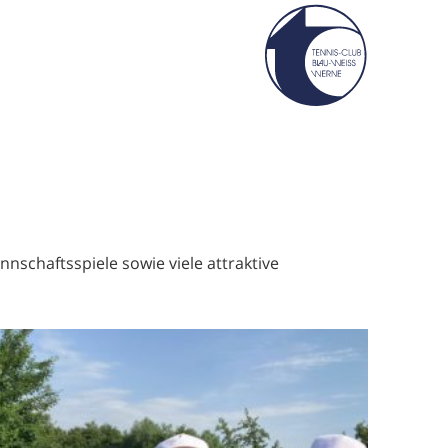
nschaftsspiele sowie viele attraktive