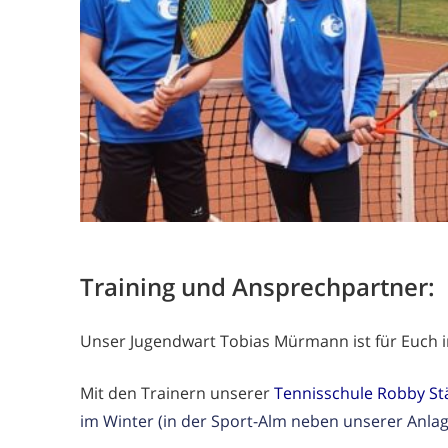
Training und Ansprechpartner:
Unser Jugendwart Tobias Mürmann ist für Euch i
Mit den Trainern unserer
Tennisschule Robby St
im Winter (in der Sport-Alm neben unserer Anl