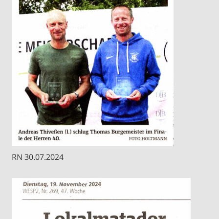
RN 30.07.2024