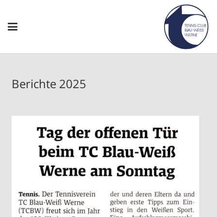
Berichte 2025