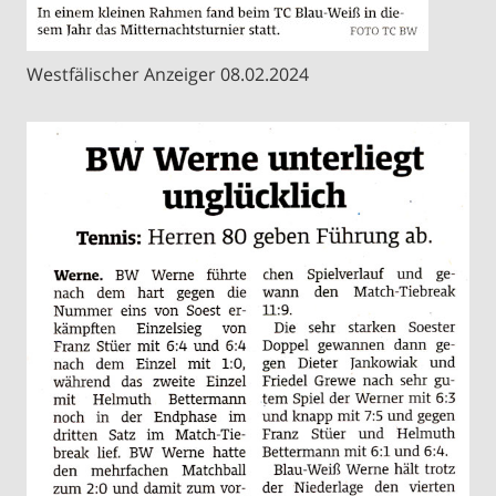
Westfälischer Anzeiger 08.02.2024