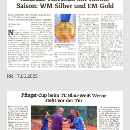
RN 17.06.2025