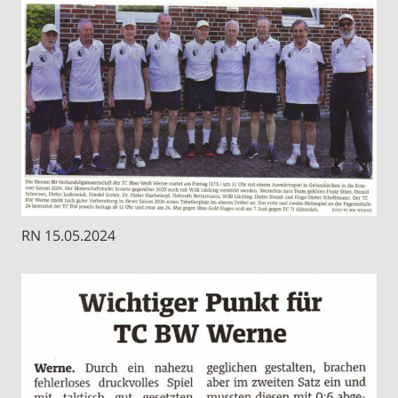
RN 15.05.2024