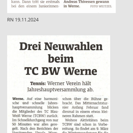
RN 19.11.2024