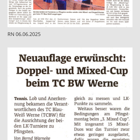
RN 06.06.2025