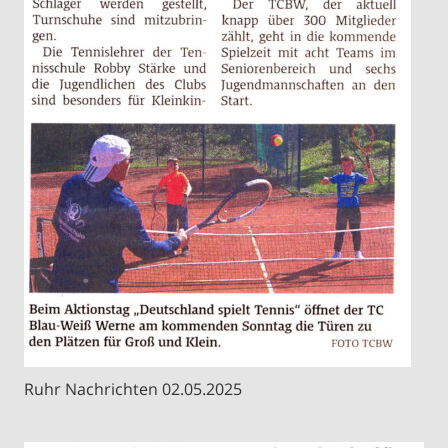
Ruhr Nachrichten 02.05.2025