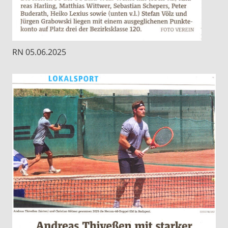
RN 05.06.2025