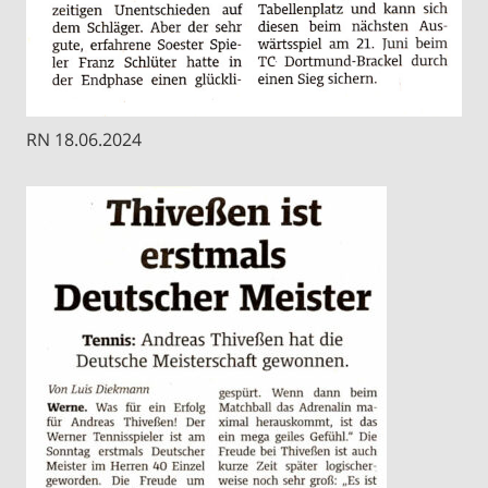
RN 18.06.2024