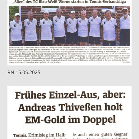
RN 15.05.2025