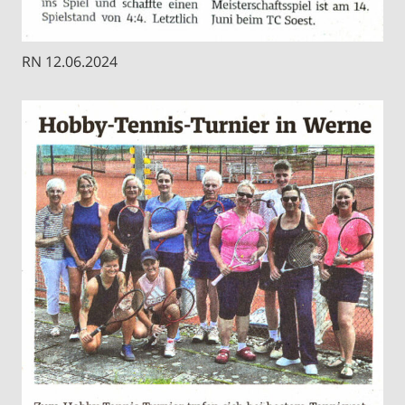
RN 12.06.2024