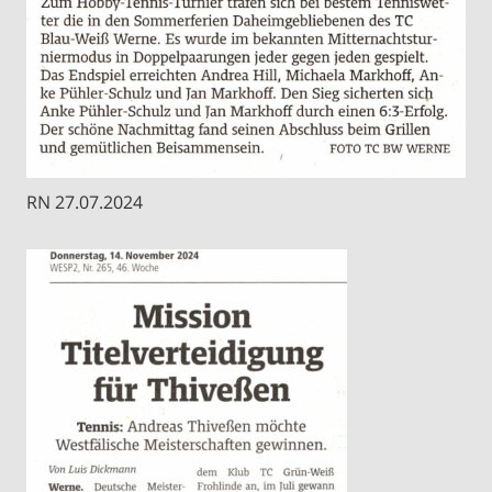
RN 27.07.2024