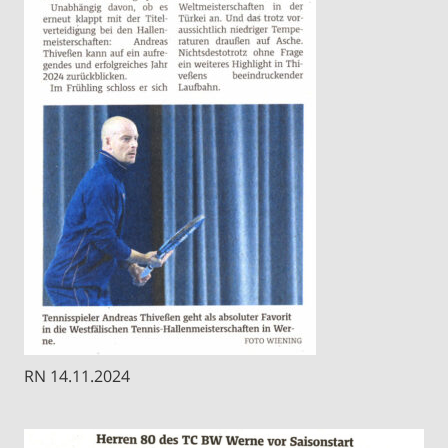
RN 14.11.2024