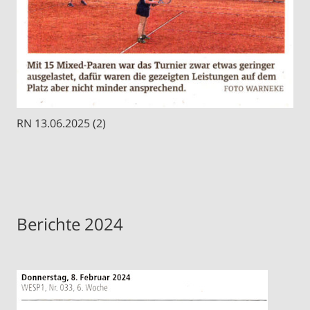
RN 13.06.2025 (2)
Berichte 2024