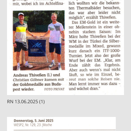
RN 13.06.2025 (1)