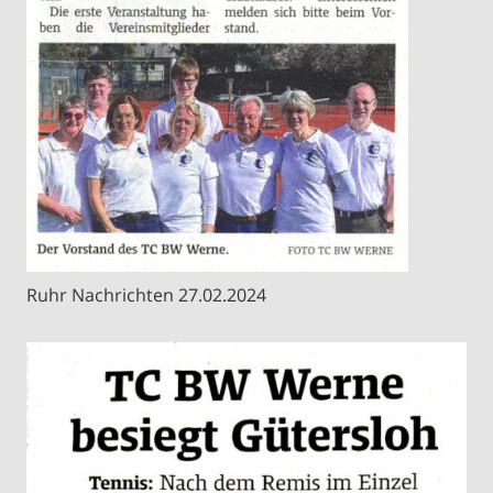
Ruhr Nachrichten 27.02.2024