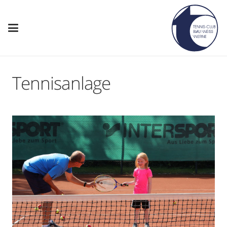
Tennisanlage