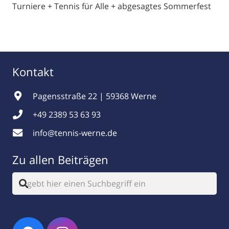
Turniere + Tennis für Alle + abgesagtes Sommerfest
Kontakt
Pagensstraße 22 | 59368 Werne
+49 2389 53 63 93
info@tennis-werne.de
Zu allen Beiträgen