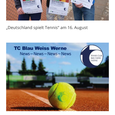
„Deutschland spielt Tennis“ am 16. August