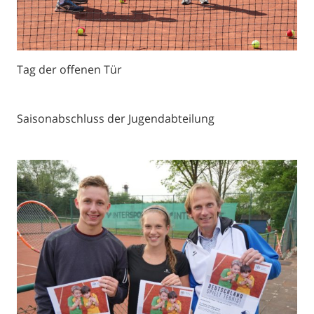
Tag der offenen Tür
Saisonabschluss der Jugendabteilung