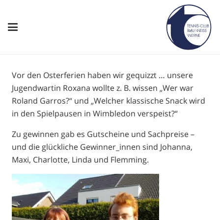
Vor den Osterferien haben wir gequizzt … unsere
Jugendwartin Roxana wollte z. B. wissen „Wer war
Roland Garros?“ und „Welcher klassische Snack wird
in den Spielpausen in Wimbledon verspeist?“
Zu gewinnen gab es Gutscheine und Sachpreise –
und die glückliche Gewinner_innen sind Johanna,
Maxi, Charlotte, Linda und Flemming.