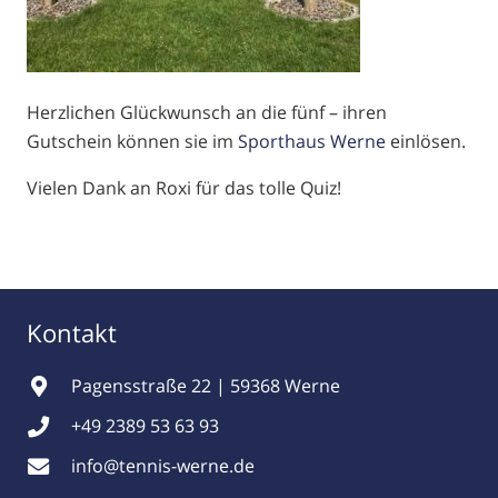
Herzlichen Glückwunsch an die fünf – ihren
Gutschein können sie im
Sporthaus Werne
einlösen.
Vielen Dank an Roxi für das tolle Quiz!
Kontakt
Pagensstraße 22 | 59368 Werne
+49 2389 53 63 93
info@tennis-werne.de