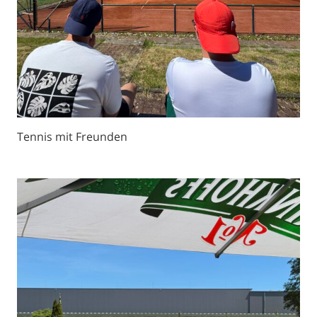
Tennis mit Freunden