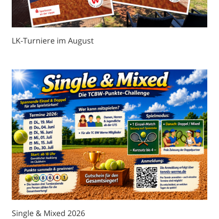
LK-Turniere im August
Single & Mixed 2026