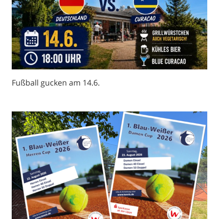
Fußball gucken am 14.6.