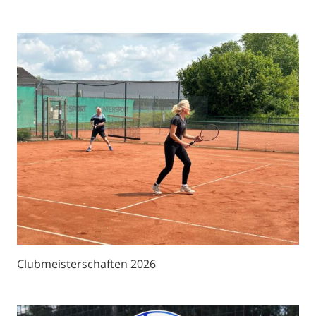
Clubmeisterschaften 2026