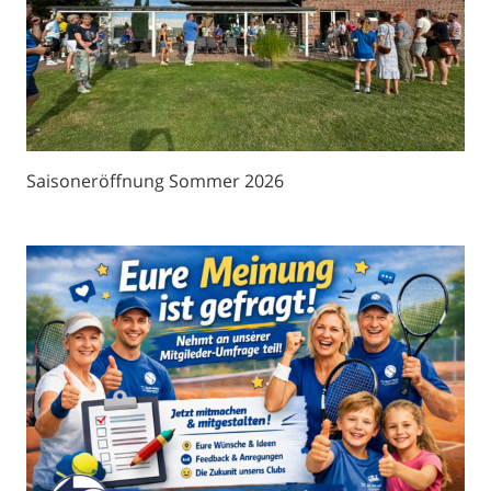
Saisoneröffnung Sommer 2026