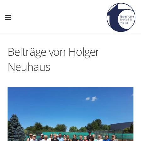
Beiträge von Holger
Neuhaus