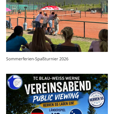
Sommerferien-Spaßturnier 2026