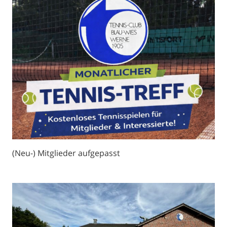
(Neu-) Mitglieder aufgepasst