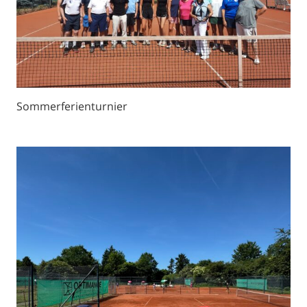
Sommerferienturnier