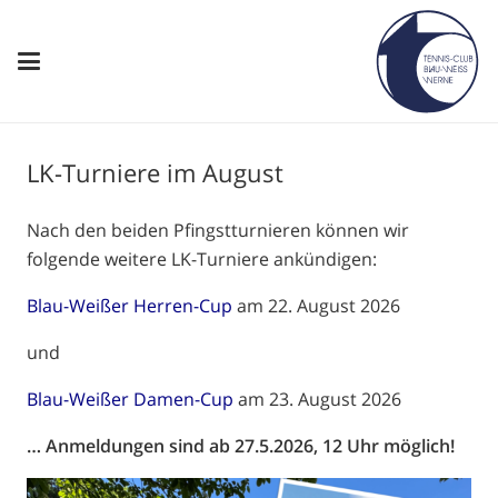
LK-Turniere im August
Nach den beiden Pfingstturnieren können wir
folgende weitere LK-Turniere ankündigen:
Blau-Weißer Herren-Cup
am 22. August 2026
und
Blau-Weißer Damen-Cup
am 23. August 2026
… Anmeldungen sind ab 27.5.2026, 12 Uhr möglich!