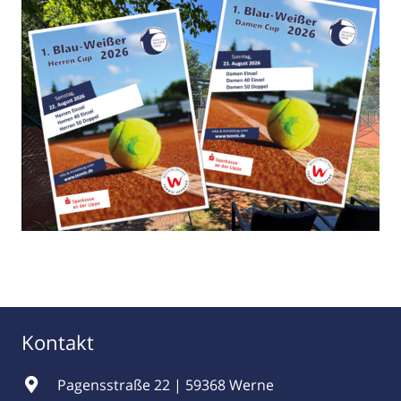
Kontakt
Pagensstraße 22 | 59368 Werne