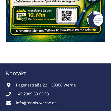
Kontakt
Pagensstraße 22 | 59368 Werne
+49 2389 53 63 93
info@tennis-werne.de