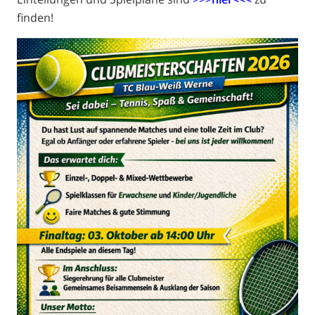
finden!