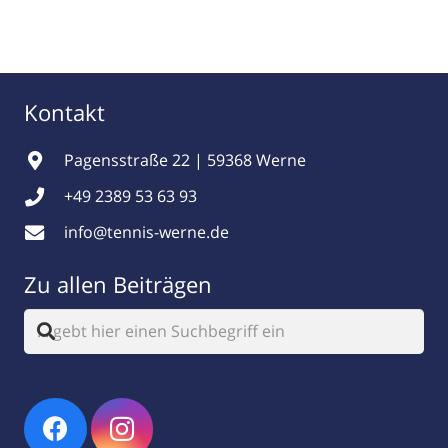
Kontakt
Pagensstraße 22 | 59368 Werne
+49 2389 53 63 93
info@tennis-werne.de
Zu allen Beiträgen