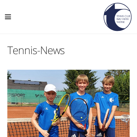
Tennis-News