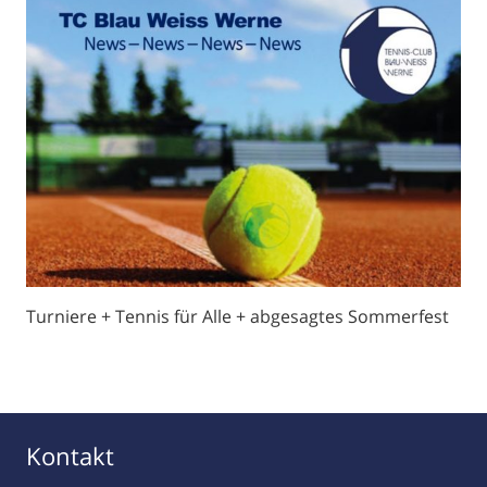
Turniere + Tennis für Alle + abgesagtes Sommerfest
Kontakt