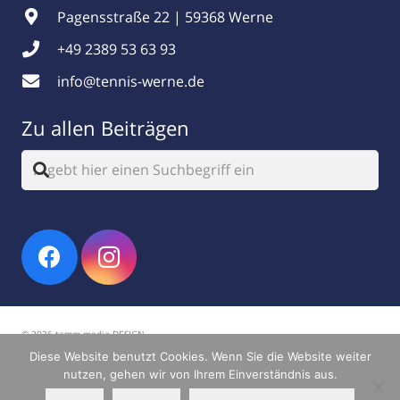
Pagensstraße 22 | 59368 Werne
+49 2389 53 63 93
info@tennis-werne.de
Zu allen Beiträgen
© 2026 tamm.media DESIGN
Diese Website benutzt Cookies. Wenn Sie die Website weiter
Impressum
|
Datenschutz
nutzen, gehen wir von Ihrem Einverständnis aus.