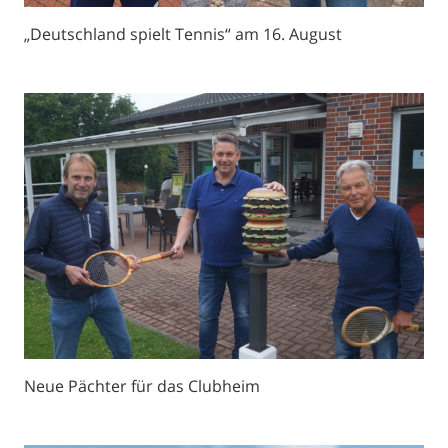
„Deutschland spielt Tennis“ am 16. August
Neue Pächter für das Clubheim