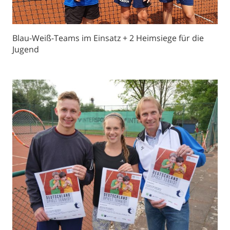
Blau-Weiß-Teams im Einsatz + 2 Heimsiege für die
Jugend