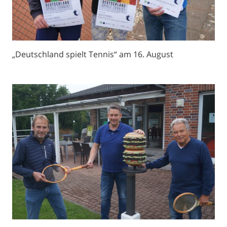
„Deutschland spielt Tennis“ am 16. August