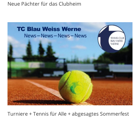
Neue Pächter für das Clubheim
Turniere + Tennis für Alle + abgesagtes Sommerfest