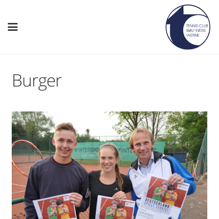
Burger