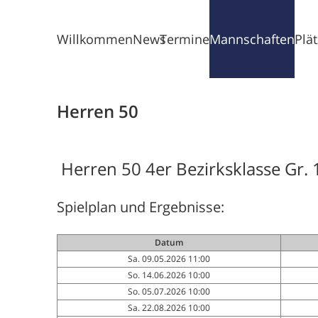
Willkommen
News
Termine
Mannschaften
Plä
Herren 50
Herren 50 4er Bezirksklasse Gr. 
Spielplan und Ergebnisse:
Datum
Sa. 09.05.2026 11:00
So. 14.06.2026 10:00
So. 05.07.2026 10:00
Sa. 22.08.2026 10:00