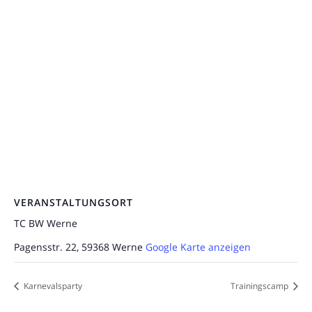
VERANSTALTUNGSORT
TC BW Werne
Pagensstr. 22, 59368 Werne
Google Karte anzeigen
Karnevalsparty
Trainingscamp