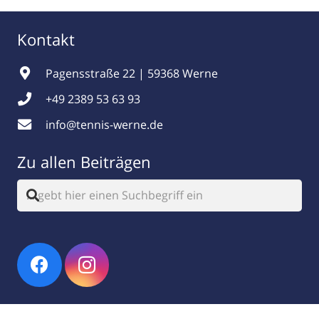
Kontakt
Pagensstraße 22 | 59368 Werne
+49 2389 53 63 93
info@tennis-werne.de
Zu allen Beiträgen