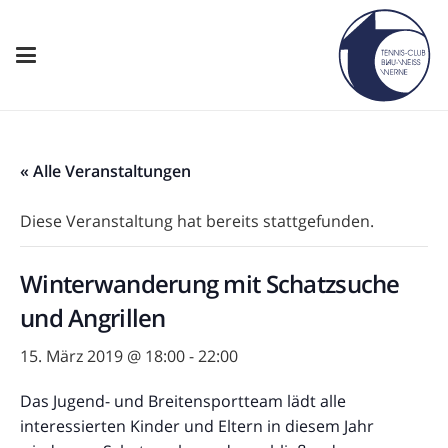
« Alle Veranstaltungen
Diese Veranstaltung hat bereits stattgefunden.
Winterwanderung mit Schatzsuche
und Angrillen
15. März 2019 @ 18:00
-
22:00
Das Jugend- und Breitensportteam lädt alle
interessierten Kinder und Eltern in diesem Jahr