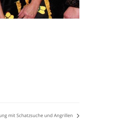
ng mit Schatzsuche und Angrillen