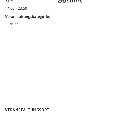
Zeit:
02389 536393
14:00 - 23:59
Veranstaltungskategorie:
Turnier
VERANSTALTUNGSORT