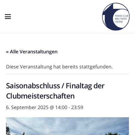
« Alle Veranstaltungen
Diese Veranstaltung hat bereits stattgefunden.
Saisonabschluss / Finaltag der
Clubmeisterschaften
6. September 2025 @ 14:00
-
23:59