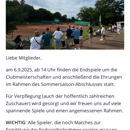
Liebe Mitglieder,
am 6.9.2025, ab 14 Uhr finden die Endspiele um die
Clubmeisterschaften und anschließend die Ehrungen
im Rahmen des Sommersaison-Abschlusses statt.
Für Verpflegung (auch der hoffentlich zahlreichen
Zuschauer) wird gesorgt und wir freuen uns auf viele
spannende Spiele und einen angemessenen Rahmen.
WICHTIG
: Alle Spieler, die noch Matches zur
Ermittlung der Endspielteilnehmer spielen müssen,