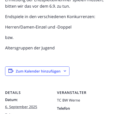
bitten wir das vor dem 6.9. zu tun.
Endspiele in den verschiedenen Konkurrenzen:
Herren/Damen-Einzel und -Doppel
bzw.
Altersgruppen der Jugend
Zum Kalender hinzufügen
DETAILS
VERANSTALTER
Datum:
TC BW Werne
6. September 2025
Telefon