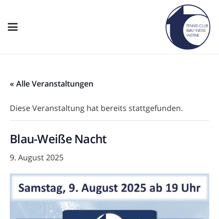
« Alle Veranstaltungen
Diese Veranstaltung hat bereits stattgefunden.
Blau-Weiße Nacht
9. August 2025