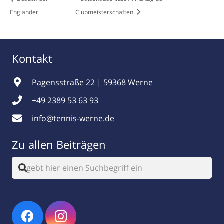
Engländer
Clubmeisterschaften
Kontakt
Pagensstraße 22 | 59368 Werne
+49 2389 53 63 93
info@tennis-werne.de
Zu allen Beiträgen