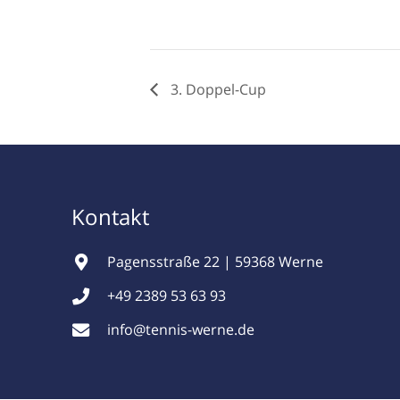
3. Doppel-Cup
Kontakt
Pagensstraße 22 | 59368 Werne
+49 2389 53 63 93
info@tennis-werne.de