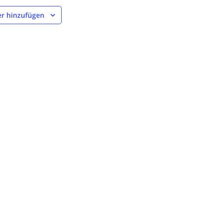
r hinzufügen