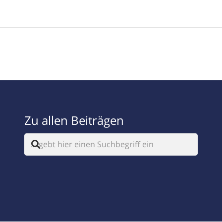
Zu allen Beiträgen