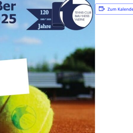
Zum Kalende