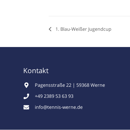
1. Blau-Weißer Jugendcup
Kontakt
Pagensstraße 22 | 59368 Werne
+49 2389 53 63 93
info@tennis-werne.de