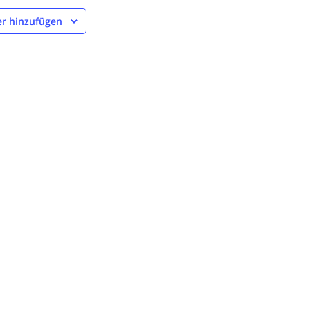
r hinzufügen