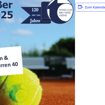
Zum Kalende