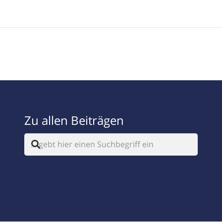
Zu allen Beiträgen