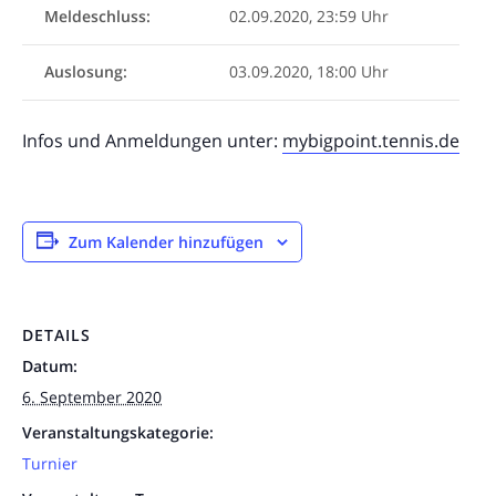
Meldeschluss:
02.09.2020, 23:59 Uhr
Auslosung:
03.09.2020, 18:00 Uhr
Infos und Anmeldungen unter:
mybigpoint.tennis.de
Zum Kalender hinzufügen
DETAILS
Datum:
6. September 2020
Veranstaltungskategorie:
Turnier