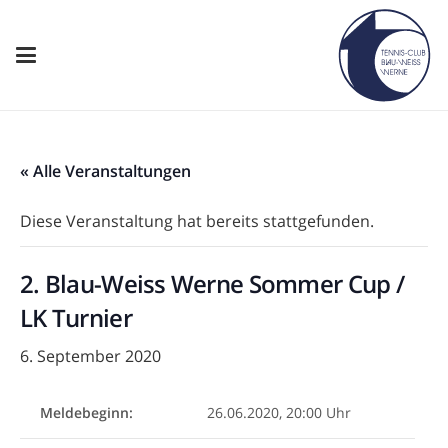
« Alle Veranstaltungen
Diese Veranstaltung hat bereits stattgefunden.
2. Blau-Weiss Werne Sommer Cup /
LK Turnier
6. September 2020
Meldebeginn:
26.06.2020, 20:00 Uhr