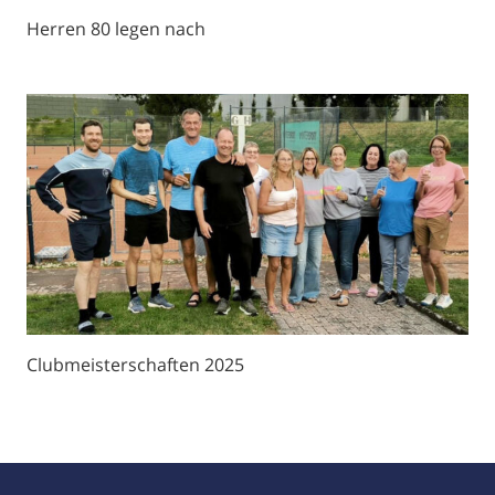
Herren 80 legen nach
Clubmeisterschaften 2025