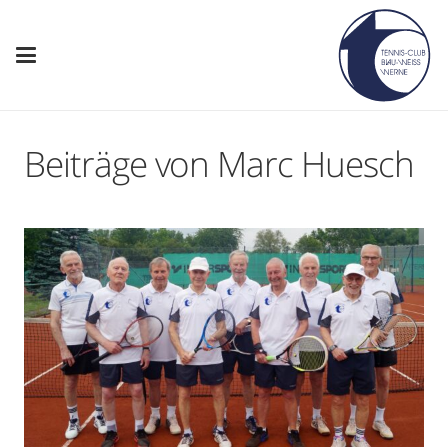
Beiträge von Marc Huesch