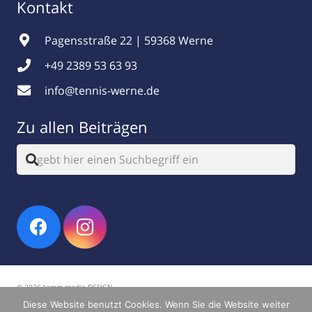
Kontakt
Pagensstraße 22 | 59368 Werne
+49 2389 53 63 93
info@tennis-werne.de
Zu allen Beiträgen
© 2026 tamm.media DESIGN
Diese Website benutzt Cookies. Wenn Sie die Website weiter