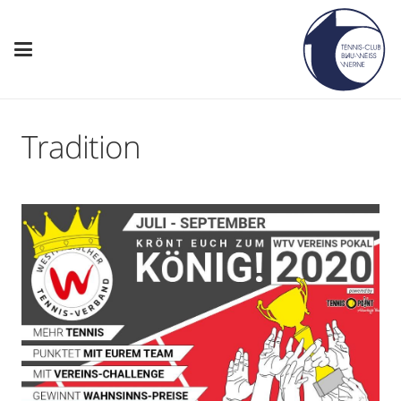
Tradition