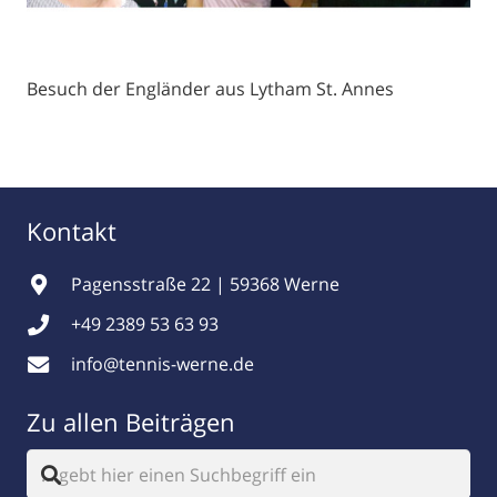
Besuch der Engländer aus Lytham St. Annes
Kontakt
Pagensstraße 22 | 59368 Werne
+49 2389 53 63 93
info@tennis-werne.de
Zu allen Beiträgen