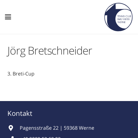
Jörg Bretschneider
3. Breti-Cup
Kontakt
Pagensstraße 22 | 59368 Werne