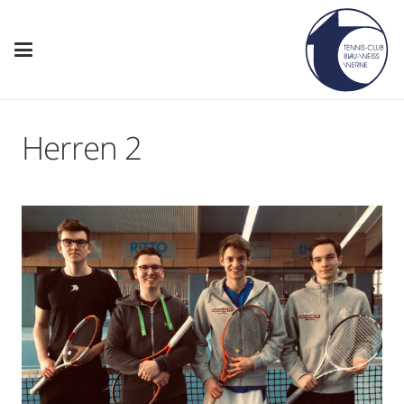
Herren 2