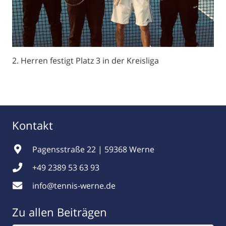
2. Herren festigt Platz 3 in der Kreisliga
Kontakt
Pagensstraße 22 | 59368 Werne
+49 2389 53 63 93
info@tennis-werne.de
Zu allen Beiträgen