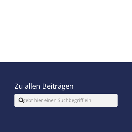
Zu allen Beiträgen