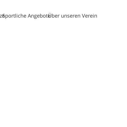
tze
Sportliche Angebote
Über unseren Verein