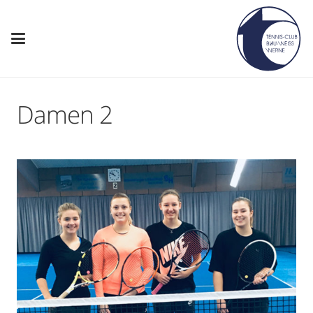
Damen 2