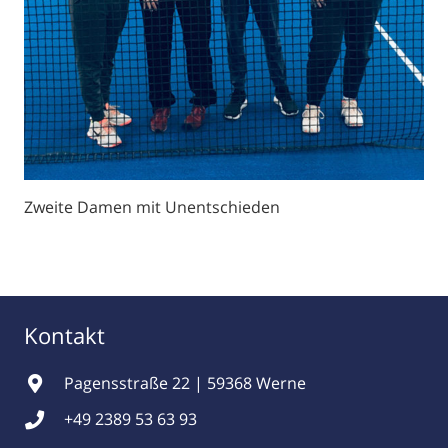
Zweite Damen mit Unentschieden
Kontakt
Pagensstraße 22 | 59368 Werne
+49 2389 53 63 93