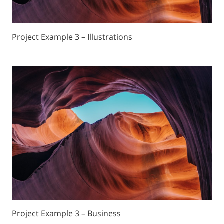
Project Example 3 – Illustrations
Project Example 3 – Business