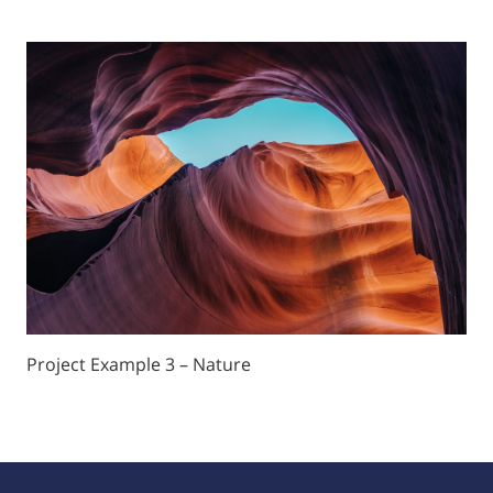
Project Example 3 – Nature