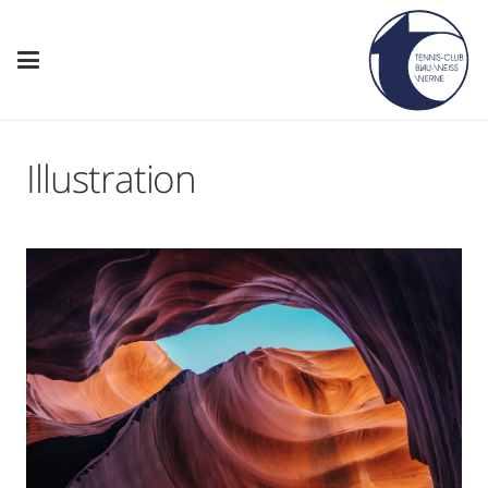
Illustration