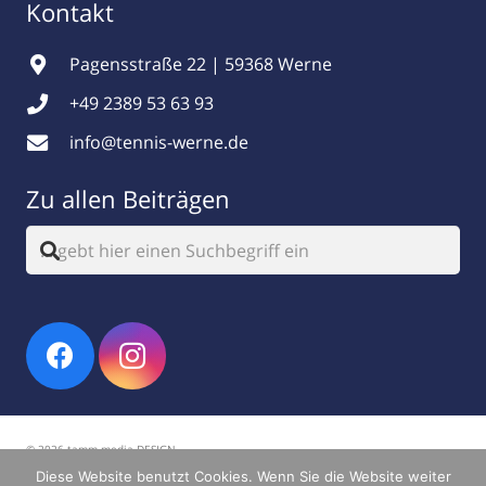
Kontakt
Pagensstraße 22 | 59368 Werne
+49 2389 53 63 93
info@tennis-werne.de
Zu allen Beiträgen
© 2026 tamm.media DESIGN
Diese Website benutzt Cookies. Wenn Sie die Website weiter