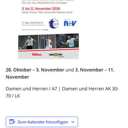
28. Oktober – 3. November
und
3. November – 11.
November
Damen und Herren / A7 | Damen und Herren AK 30-
70 / LK
Zum Kalender hinzufügen