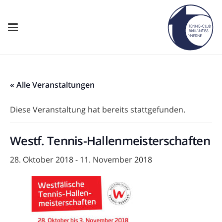
« Alle Veranstaltungen
Diese Veranstaltung hat bereits stattgefunden.
Westf. Tennis-Hallenmeisterschaften
28. Oktober 2018
-
11. November 2018