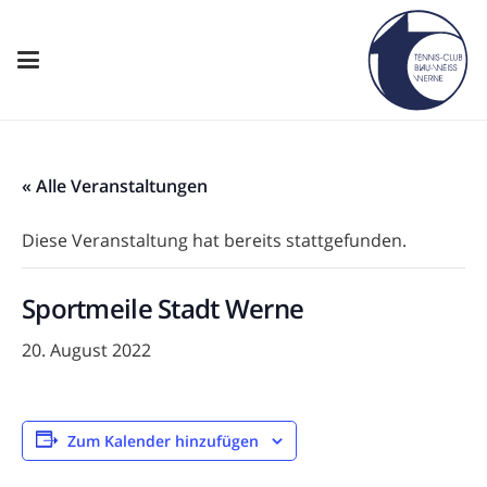
« Alle Veranstaltungen
Diese Veranstaltung hat bereits stattgefunden.
Sportmeile Stadt Werne
20. August 2022
Zum Kalender hinzufügen