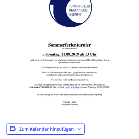
Zum Kalender hinzufügen