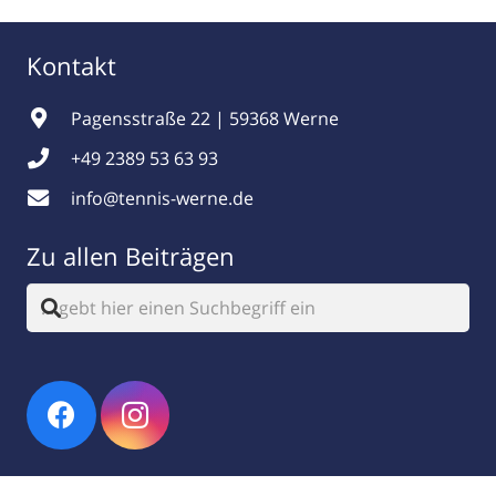
Kontakt
Pagensstraße 22 | 59368 Werne
+49 2389 53 63 93
info@tennis-werne.de
Zu allen Beiträgen