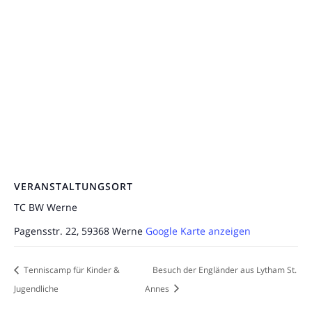
VERANSTALTUNGSORT
TC BW Werne
Pagensstr. 22, 59368 Werne
Google Karte anzeigen
Tenniscamp für Kinder &
Besuch der Engländer aus Lytham St.
Jugendliche
Annes