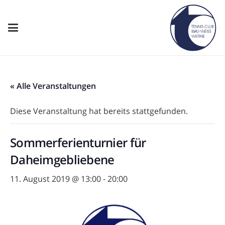
« Alle Veranstaltungen
Diese Veranstaltung hat bereits stattgefunden.
Sommerferienturnier für
Daheimgebliebene
11. August 2019 @ 13:00
-
20:00