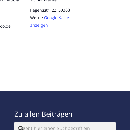
Pagensstr. 22, 59368
Werne
Google Karte
anzeigen
oo.de
Zu allen Beiträgen