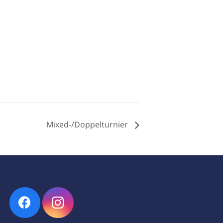
Mixed-/Doppelturnier