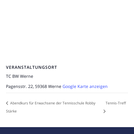
VERANSTALTUNGSORT
TC BW Werne
Pagensstr. 22, 59368 Werne
Google Karte anzeigen
Abendkurs für Erwachsene der Tennisschule Robby
Tennis-Treff
Stärke