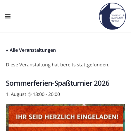
« Alle Veranstaltungen
Diese Veranstaltung hat bereits stattgefunden.
Sommerferien-Spaßturnier 2026
1. August @ 13:00
-
20:00