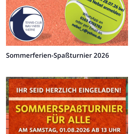
Sommerferien-Spaßturnier 2026