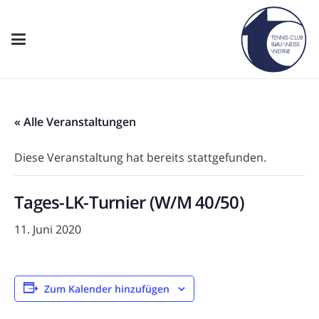
« Alle Veranstaltungen
Diese Veranstaltung hat bereits stattgefunden.
Tages-LK-Turnier (W/M 40/50)
11. Juni 2020
Zum Kalender hinzufügen