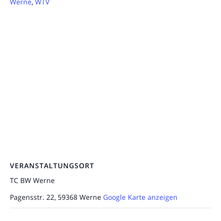
Werne
,
WTV
VERANSTALTUNGSORT
TC BW Werne
Pagensstr. 22, 59368 Werne
Google Karte anzeigen