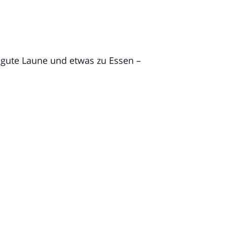
f gute Laune und etwas zu Essen –