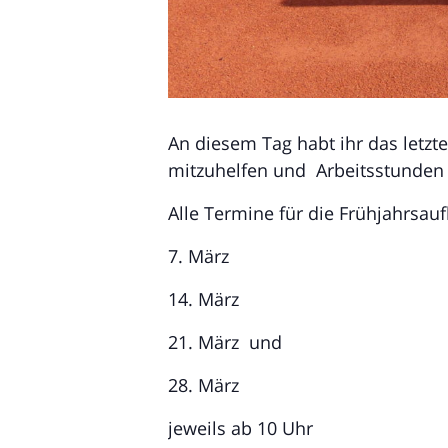
An diesem Tag habt ihr das letz
mitzuhelfen und Arbeitsstunden z
Alle Termine für die Frühjahrsauf
7. März
14. März
21. März und
28. März
jeweils ab 10 Uhr