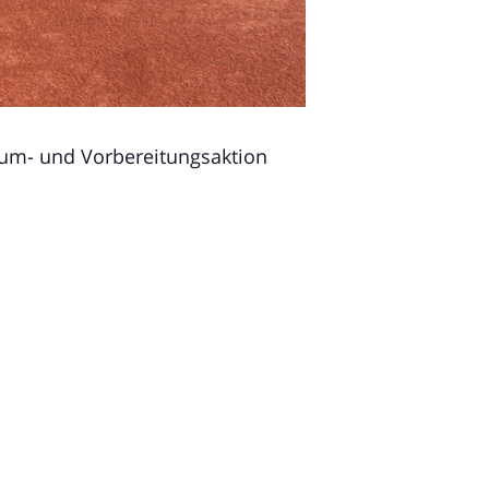
äum- und Vorbereitungsaktion