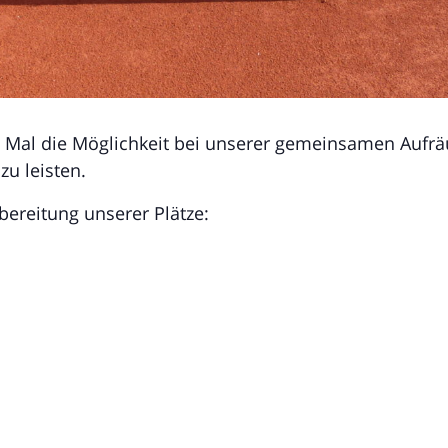
te Mal die Möglichkeit bei unserer gemeinsamen Aufr
u leisten.
bereitung unserer Plätze: