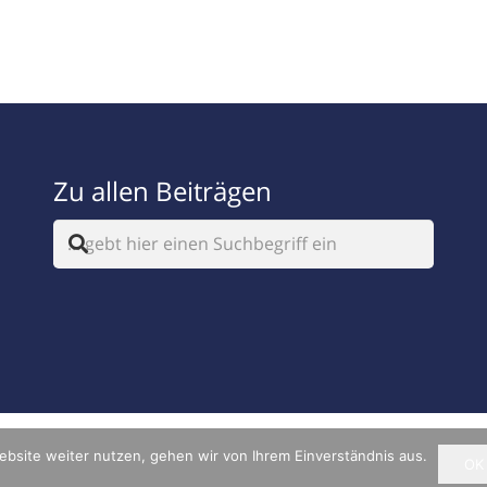
Zu allen Beiträgen
ebsite weiter nutzen, gehen wir von Ihrem Einverständnis aus.
OK