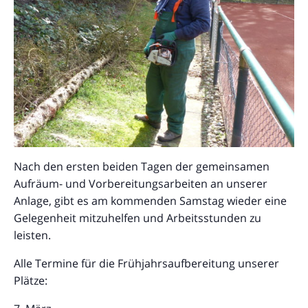
Nach den ersten beiden Tagen der gemeinsamen
Aufräum- und Vorbereitungsarbeiten an unserer
Anlage, gibt es am kommenden Samstag wieder eine
Gelegenheit mitzuhelfen und Arbeitsstunden zu
leisten.
Alle Termine für die Frühjahrsaufbereitung unserer
Plätze: