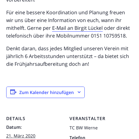
Für eine bessere Koordination und Planung freuen
wir uns über eine Information von euch, wann ihr
mithelft. Gerne per
E-Mail an Birgit Lückel
oder direkt
telefonisch über ihre Mobilnummer 0151 10759518.
Denkt daran, dass jedes Mitglied unseren Verein mit
jährlich 6 Arbeitsstunden unterstützt – da bietet sich
die Frühjahrsaufbereitung doch an!
Zum Kalender hinzufügen
DETAILS
VERANSTALTER
Datum:
TC BW Werne
21. März 2020
Telefon