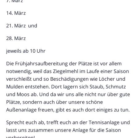
7. März
14. März
21. März und
28. März
jeweils ab 10 Uhr
Die Frühjahrsaufbereitung der Plätze ist vor allem
notwendig, weil das Ziegelmehl im Laufe einer Saison
verschleißt und so Beschädigungen wie Löcher und
Mulden entstehen. Dort lagern sich Staub, Schmutz
und Moos ab. Und da wir uns alle nicht nur über gute
Plätze, sondern auch über unsere schöne
Außenanlage freuen, gibt es auch dort einiges zu tun.
Sprecht euch ab, trefft euch an der Tennisanlage und
lasst uns zusammen unsere Anlage für die Saison
vorbereiten!