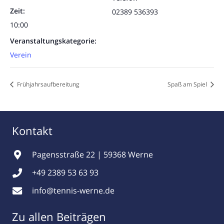
Zeit:
02389 536393
10:00
Veranstaltungskategorie:
Verein
Frühjahrsaufbereitung
Spaß am Spiel
Kontakt
Pagensstraße 22 | 59368 Werne
+49 2389 53 63 93
info@tennis-werne.de
Zu allen Beiträgen