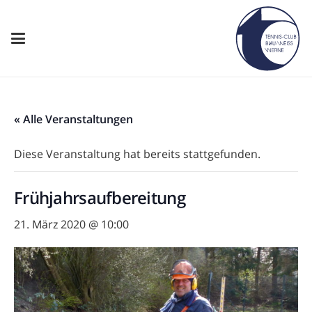
« Alle Veranstaltungen
Diese Veranstaltung hat bereits stattgefunden.
Frühjahrsaufbereitung
21. März 2020 @ 10:00