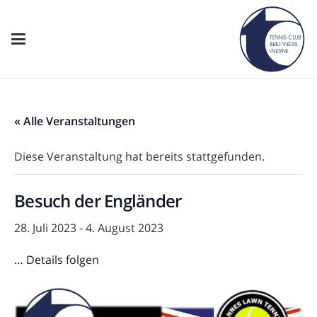
« Alle Veranstaltungen
Diese Veranstaltung hat bereits stattgefunden.
Besuch der Engländer
28. Juli 2023
-
4. August 2023
… Details folgen