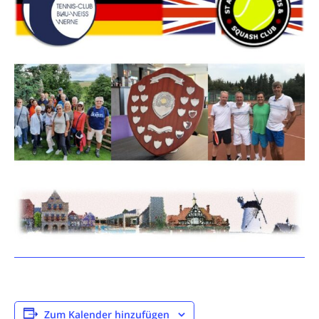
Zum Kalender hinzufügen