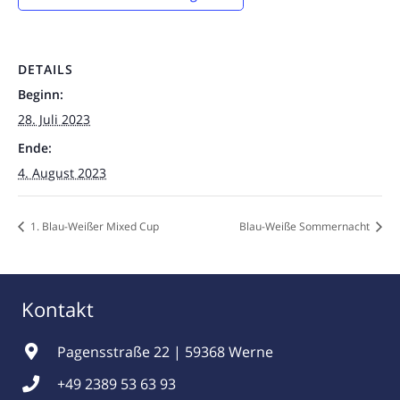
DETAILS
Beginn:
28. Juli 2023
Ende:
4. August 2023
1. Blau-Weißer Mixed Cup
Blau-Weiße Sommernacht
Kontakt
Pagensstraße 22 | 59368 Werne
+49 2389 53 63 93