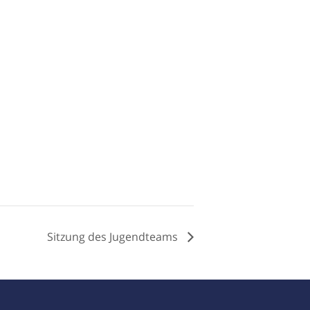
Sitzung des Jugendteams