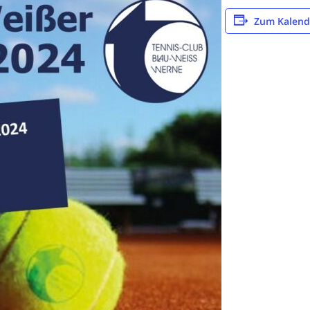
Zum Kalend