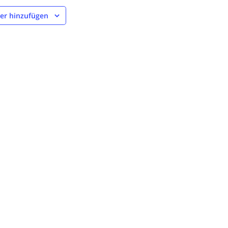
er hinzufügen