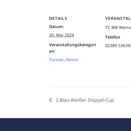
DETAILS
VERANSTAL
Datum:
TC BW Wern
20. Mai 2024
Telefon
Veranstaltungskategori
02389 53639
en:
Turnier
,
Verein
2.Blau-Weißer Doppel-Cup