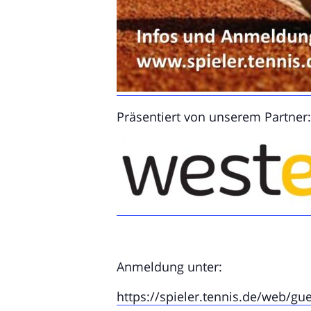
Präsentiert von unserem Partner:
Anmeldung unter:
https://spieler.tennis.de/web/g