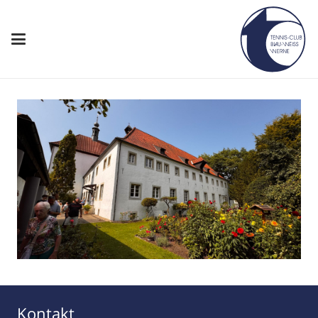
Kontakt