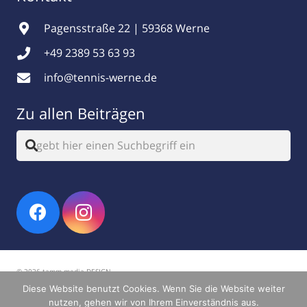
Pagensstraße 22 | 59368 Werne
+49 2389 53 63 93
info@tennis-werne.de
Zu allen Beiträgen
© 2026 tamm.media DESIGN
Diese Website benutzt Cookies. Wenn Sie die Website weiter
Impressum
|
Datenschutz
nutzen, gehen wir von Ihrem Einverständnis aus.