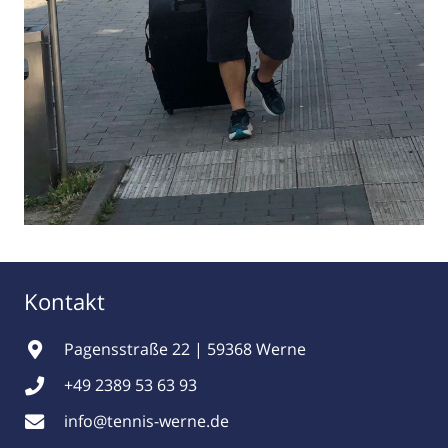
Kontakt
Pagensstraße 22 | 59368 Werne
+49 2389 53 63 93
info@tennis-werne.de