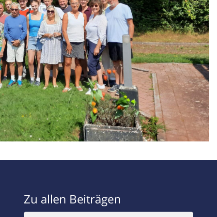
Zu allen Beiträgen