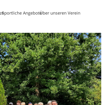
tze
Sportliche Angebote
Über unseren Verein