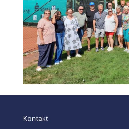
Kontakt