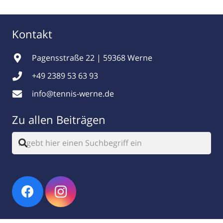
Kontakt
Pagensstraße 22 | 59368 Werne
+49 2389 53 63 93
info@tennis-werne.de
Zu allen Beiträgen