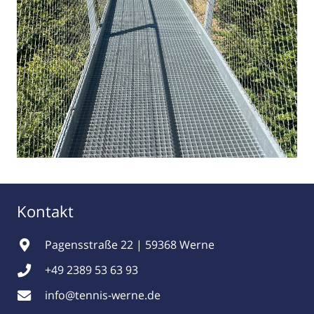
Kontakt
Pagensstraße 22 | 59368 Werne
+49 2389 53 63 93
info@tennis-werne.de