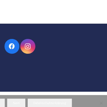
Impressum
|
Datenschutz
Nein
Datenschutzerklärung