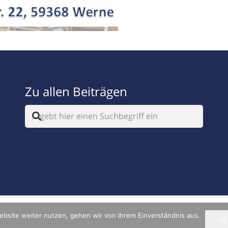
Zu allen Beiträgen
ebsite weiter nutzen, gehen wir von Ihrem Einverständnis aus.
OK