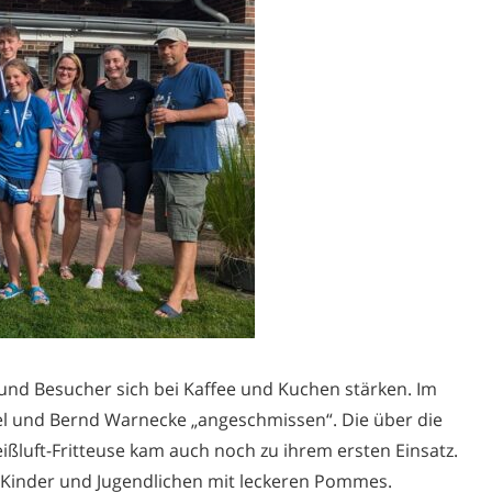
nd Besucher sich bei Kaffee und Kuchen stärken. Im
el und Bernd Warnecke „angeschmissen“. Die über die
ßluft-Fritteuse kam auch noch zu ihrem ersten Einsatz.
 Kinder und Jugendlichen mit leckeren Pommes.