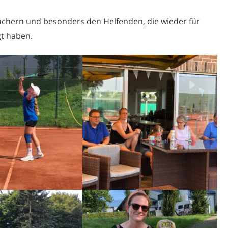
uchern und besonders den Helfenden, die wieder für
gt haben.