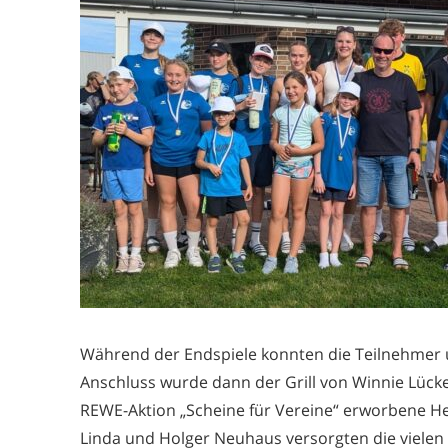
Während der Endspiele konnten die Teilnehmer u
Anschluss wurde dann der Grill von Winnie Lück
REWE-Aktion „Scheine für Vereine“ erworbene Hei
Linda und Holger Neuhaus versorgten die vielen