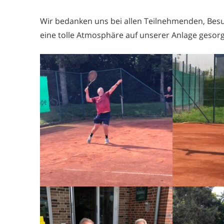
Wir bedanken uns bei allen Teilnehmenden, Bes
eine tolle Atmosphäre auf unserer Anlage gesor